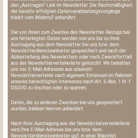
den „Austragen“-Link im Newsletter. Die Rechtmäßigkeit
der bereits erfolgten Datenverarbeitungsvorgänge
bleibt vom Widerruf unberührt.
Die von Ihnen zum Zwecke des Newsletter-Bezugs bei
uns hinterlegten Daten werden von uns bis zu Ihrer
Austragung aus dem Newsletter bei uns bzw. dem
Newsletterdiensteanbieter gespeichert und nach der
Abbestellung des Newsletters oder nach Zweckfortfall
aus der Newsletterverteilerliste gelöscht. Wir behalten
uns vor, E-Mail-Adressen aus unserem
Newsletterverteiler nach eigenem Ermessen im Rahmen
unseres berechtigten Interesses nach Art. 6 Abs. 1 lit. f
DSGVO zu löschen oder zu sperren.
Daten, die zu anderen Zwecken bei uns gespeichert
wurden, bleiben hiervon unberührt.
Nach Ihrer Austragung aus der Newsletterverteilerliste
wird Ihre E-Mail-Adresse bei uns bzw. dem
Newsletterdiensteanbieter ggf. in einer Blacklist