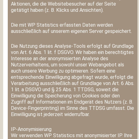
Aktionen, die die Websitebesucher auf der Seite
getätigt haben (z. B. Klicks und Ansichten).
Die mit WP Statistics erfassten Daten werden
ausschließlich auf unserem eigenen Server gespeichert.
Die Nutzung dieses Analyse-Tools erfolgt auf Grundlage
von Art. 6 Abs. 1 lit. f DSGVO. Wir haben ein berechtigtes
Interesse an der anonymisierten Analyse des
Nutzerverhaltens, um sowohl unser Webangebot als
auch unsere Werbung zu optimieren. Sofern eine
entsprechende Einwilligung abgefragt wurde, erfolgt die
Verarbeitung ausschließlich auf Grundlage von Art. 6 Abs.
1 lit. a DSGVO und § 25 Abs. 1 TTDSG, soweit die
Einwilligung die Speicherung von Cookies oder den
Zugriff auf Informationen im Endgerät des Nutzers (z. B.
Device-Fingerprinting) im Sinne des TTDSG umfasst. Die
Einwilligung ist jederzeit widerrufbar.
IP-Anonymisierung
Wir verwenden WP Statistics mit anonymisierter IP. Ihre