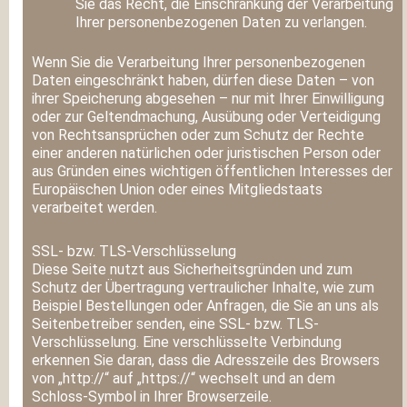
Sie das Recht, die Einschränkung der Verarbeitung
Ihrer personenbezogenen Daten zu verlangen.
Wenn Sie die Verarbeitung Ihrer personenbezogenen
Daten eingeschränkt haben, dürfen diese Daten – von
ihrer Speicherung abgesehen – nur mit Ihrer Einwilligung
oder zur Geltendmachung, Ausübung oder Verteidigung
von Rechtsansprüchen oder zum Schutz der Rechte
einer anderen natürlichen oder juristischen Person oder
aus Gründen eines wichtigen öffentlichen Interesses der
Europäischen Union oder eines Mitgliedstaats
verarbeitet werden.
SSL- bzw. TLS-Verschlüsselung
Diese Seite nutzt aus Sicherheitsgründen und zum
Schutz der Übertragung vertraulicher Inhalte, wie zum
Beispiel Bestellungen oder Anfragen, die Sie an uns als
Seitenbetreiber senden, eine SSL- bzw. TLS-
Verschlüsselung. Eine verschlüsselte Verbindung
erkennen Sie daran, dass die Adresszeile des Browsers
von „http://“ auf „https://“ wechselt und an dem
Schloss-Symbol in Ihrer Browserzeile.