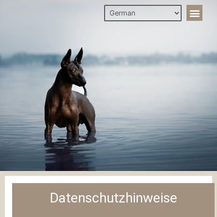
Datenschutzhinweise