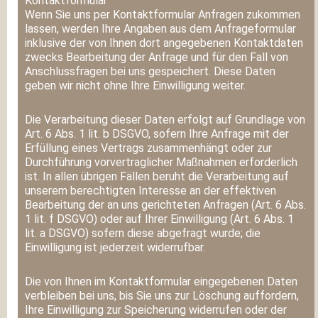
Kontaktformular
Wenn Sie uns per Kontaktformular Anfragen zukommen
lassen, werden Ihre Angaben aus dem Anfrageformular
inklusive der von Ihnen dort angegebenen Kontaktdaten
zwecks Bearbeitung der Anfrage und für den Fall von
Anschlussfragen bei uns gespeichert. Diese Daten
geben wir nicht ohne Ihre Einwilligung weiter.
Die Verarbeitung dieser Daten erfolgt auf Grundlage von
Art. 6 Abs. 1 lit. b DSGVO, sofern Ihre Anfrage mit der
Erfüllung eines Vertrags zusammenhängt oder zur
Durchführung vorvertraglicher Maßnahmen erforderlich
ist. In allen übrigen Fällen beruht die Verarbeitung auf
unserem berechtigten Interesse an der effektiven
Bearbeitung der an uns gerichteten Anfragen (Art. 6 Abs.
1 lit. f DSGVO) oder auf Ihrer Einwilligung (Art. 6 Abs. 1
lit. a DSGVO) sofern diese abgefragt wurde; die
Einwilligung ist jederzeit widerrufbar.
Die von Ihnen im Kontaktformular eingegebenen Daten
verbleiben bei uns, bis Sie uns zur Löschung auffordern,
Ihre Einwilligung zur Speicherung widerrufen oder der