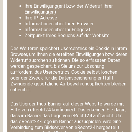
Ihre Einwilligung(en) bzw. der Widerruf Ihrer
Einwilligung(en)
Ihre IP-Adresse
Informationen über Ihren Browser
Informationen über Ihr Endgerät
Zeitpunkt Ihres Besuchs auf der Website
Des Weiteren speichert Usercentrics ein Cookie in Ihrem
Browser, um Ihnen die erteilten Einwilligungen bzw. deren
Widerruf zuordnen zu können. Die so erfassten Daten
werden gespeichert, bis Sie uns zur Löschung
auffordern, das Usercentrics-Cookie selbst löschen
oder der Zweck für die Datenspeicherung entfällt.
Zwingende gesetzliche Aufbewahrungspflichten bleiben
unberührt.
Das Usercentrics-Banner auf dieser Website wurde mit
Hilfe von eRecht24 konfiguriert. Das erkennen Sie daran,
dass im Banner das Logo von eRecht24 auftaucht. Um
das eRecht24-Logo im Banner auszuspielen, wird eine
Verbindung zum Bildserver von eRecht24 hergestellt.