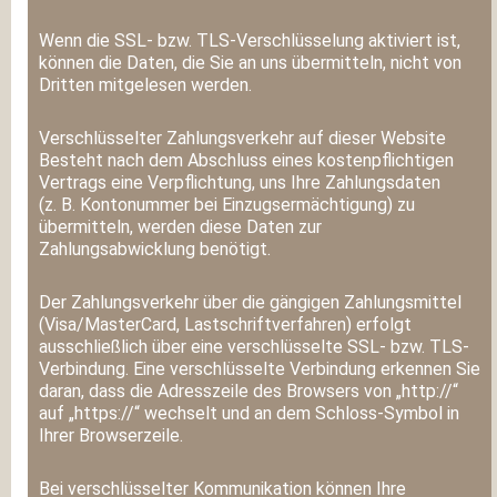
Wenn die SSL- bzw. TLS-Verschlüsselung aktiviert ist,
können die Daten, die Sie an uns übermitteln, nicht von
Dritten mitgelesen werden.
Verschlüsselter Zahlungsverkehr auf dieser Website
Besteht nach dem Abschluss eines kostenpflichtigen
Vertrags eine Verpflichtung, uns Ihre Zahlungsdaten
(z. B. Kontonummer bei Einzugsermächtigung) zu
übermitteln, werden diese Daten zur
Zahlungsabwicklung benötigt.
Der Zahlungsverkehr über die gängigen Zahlungsmittel
(Visa/MasterCard, Lastschriftverfahren) erfolgt
ausschließlich über eine verschlüsselte SSL- bzw. TLS-
Verbindung. Eine verschlüsselte Verbindung erkennen Sie
daran, dass die Adresszeile des Browsers von „http://“
auf „https://“ wechselt und an dem Schloss-Symbol in
Ihrer Browserzeile.
Bei verschlüsselter Kommunikation können Ihre