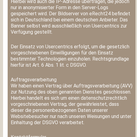
Hierbei wird auch die IP-Adresse übertragen, die jedoch
nur in anonymisierter Form in den Server-Logs
gespeichert wird. Der Bildserver von eRecht24 befindet
sich in Deutschland bei einem deutschen Anbieter. Das
Banner selbst wird ausschließlich von Usercentrics zur
Verfügung gestellt.
Der Einsatz von Usercentrics erfolgt, um die gesetzlich
vorgeschriebenen Einwilligungen für den Einsatz
bestimmter Technologien einzuholen. Rechtsgrundlage
hierfür ist Art. 6 Abs. 1 lit. c DSGVO.
Auftragsverarbeitung
Wir haben einen Vertrag über Auftragsverarbeitung (AVV)
zur Nutzung des oben genannten Dienstes geschlossen.
Hierbei handelt es sich um einen datenschutzrechtlich
vorgeschriebenen Vertrag, der gewährleistet, dass
dieser die personenbezogenen Daten unserer
Websitebesucher nur nach unseren Weisungen und unter
Einhaltung der DSGVO verarbeitet.