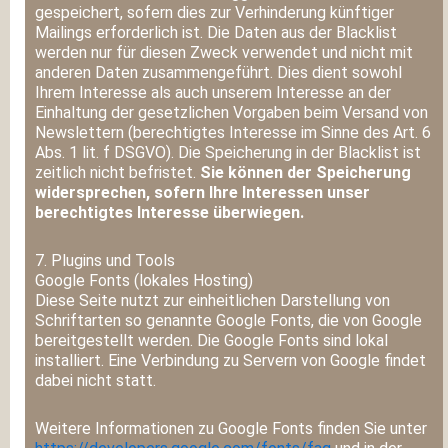
gespeichert, sofern dies zur Verhinderung künftiger
Mailings erforderlich ist. Die Daten aus der Blacklist
werden nur für diesen Zweck verwendet und nicht mit
anderen Daten zusammengeführt. Dies dient sowohl
Ihrem Interesse als auch unserem Interesse an der
Einhaltung der gesetzlichen Vorgaben beim Versand von
Newslettern (berechtigtes Interesse im Sinne des Art. 6
Abs. 1 lit. f DSGVO). Die Speicherung in der Blacklist ist
zeitlich nicht befristet.
Sie können der Speicherung
widersprechen, sofern Ihre Interessen unser
berechtigtes Interesse überwiegen.
7. Plugins und Tools
Google Fonts (lokales Hosting)
Diese Seite nutzt zur einheitlichen Darstellung von
Schriftarten so genannte Google Fonts, die von Google
bereitgestellt werden. Die Google Fonts sind lokal
installiert. Eine Verbindung zu Servern von Google findet
dabei nicht statt.
Weitere Informationen zu Google Fonts finden Sie unter