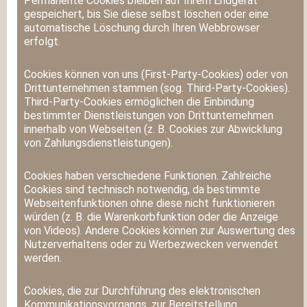
Permanente Cookies bleiben auf Ihrem Endgerät
gespeichert, bis Sie diese selbst löschen oder eine
automatische Löschung durch Ihren Webbrowser
erfolgt.
Cookies können von uns (First-Party-Cookies) oder von
Drittunternehmen stammen (sog. Third-Party-Cookies).
Third-Party-Cookies ermöglichen die Einbindung
bestimmter Dienstleistungen von Drittunternehmen
innerhalb von Webseiten (z. B. Cookies zur Abwicklung
von Zahlungsdienstleistungen).
Cookies haben verschiedene Funktionen. Zahlreiche
Cookies sind technisch notwendig, da bestimmte
Webseitenfunktionen ohne diese nicht funktionieren
würden (z. B. die Warenkorbfunktion oder die Anzeige
von Videos). Andere Cookies können zur Auswertung des
Nutzerverhaltens oder zu Werbezwecken verwendet
werden.
Cookies, die zur Durchführung des elektronischen
Kommunikationsvorgangs, zur Bereitstellung