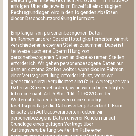
berechtigten Interesses nach Art. 6 Abs. 1 lit. f DSGVO
erfolgen. Über die jeweils im Einzelfall einschlägigen
Rechtsgrundlagen wird in den folgenden Absätzen
dieser Datenschutzerklärung informiert.
Empfänger von personenbezogenen Daten
Im Rahmen unserer Geschäftstätigkeit arbeiten wir mit
verschiedenen externen Stellen zusammen. Dabei ist
teilweise auch eine Übermittlung von
personenbezogenen Daten an diese externen Stellen
erforderlich. Wir geben personenbezogene Daten nur
dann an externe Stellen weiter, wenn dies im Rahmen
einer Vertragserfüllung erforderlich ist, wenn wir
gesetzlich hierzu verpflichtet sind (z. B. Weitergabe von
Daten an Steuerbehörden), wenn wir ein berechtigtes
Interesse nach Art. 6 Abs. 1 lit. f DSGVO an der
Weitergabe haben oder wenn eine sonstige
Rechtsgrundlage die Datenweitergabe erlaubt. Beim
Einsatz von Auftragsverarbeitern geben wir
personenbezogene Daten unserer Kunden nur auf
Grundlage eines gültigen Vertrags über
Auftragsverarbeitung weiter. Im Falle einer