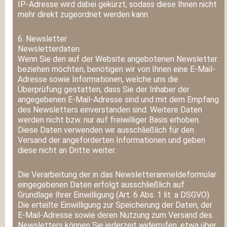
IP-Adresse wird dabei gekürzt, sodass diese Ihnen nicht
mehr direkt zugeordnet werden kann.
6. Newsletter
Newsletter­daten
Wenn Sie den auf der Website angebotenen Newsletter
beziehen möchten, benötigen wir von Ihnen eine E-Mail-
Adresse sowie Informationen, welche uns die
Überprüfung gestatten, dass Sie der Inhaber der
angegebenen E-Mail-Adresse sind und mit dem Empfang
des Newsletters einverstanden sind. Weitere Daten
werden nicht bzw. nur auf freiwilliger Basis erhoben.
Diese Daten verwenden wir ausschließlich für den
Versand der angeforderten Informationen und geben
diese nicht an Dritte weiter.
Die Verarbeitung der in das Newsletteranmeldeformular
eingegebenen Daten erfolgt ausschließlich auf
Grundlage Ihrer Einwilligung (Art. 6 Abs. 1 lit. a DSGVO).
Die erteilte Einwilligung zur Speicherung der Daten, der
E-Mail-Adresse sowie deren Nutzung zum Versand des
Newsletters können Sie jederzeit widerrufen, etwa über