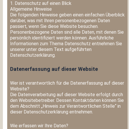
1. Datenschutz auf einen Blick
Allgemeine Hinweise
Die folgenden Hinweise geben einen einfachen Überblick
darüber, was mit Ihren personenbezogenen Daten
passiert, wenn Sie diese Website besuchen.
Personenbezogene Daten sind alle Daten, mit denen Sie
persönlich identifiziert werden können. Ausführliche
Informationen zum Thema Datenschutz entnehmen Sie
unserer unter diesem Text aufgeführten
Datenschutzerklärung.
Datenerfassung auf dieser Website
Wer ist verantwortlich für die Datenerfassung auf dieser
Website?
Die Datenverarbeitung auf dieser Website erfolgt durch
den Websitebetreiber. Dessen Kontaktdaten können Sie
dem Abschnitt „Hinweis zur Verantwortlichen Stelle“ in
dieser Datenschutzerklärung entnehmen.
Wie erfassen wir Ihre Daten?