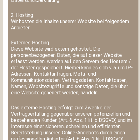
Datenschutzerklärung.
2. Hosting
Wir hosten die Inhalte unserer Website bei folgendem
Anbieter:
Externes Hosting
Diese Website wird extern gehostet. Die
personenbezogenen Daten, die auf dieser Website
erfasst werden, werden auf den Servern des Hosters /
der Hoster gespeichert. Hierbei kann es sich v. a. um IP-
Adressen, Kontaktanfragen, Meta- und
Kommunikationsdaten, Vertragsdaten, Kontaktdaten,
Namen, Websitezugriffe und sonstige Daten, die über
eine Website generiert werden, handeln.
Das externe Hosting erfolgt zum Zwecke der
Vertragserfüllung gegenüber unseren potenziellen und
bestehenden Kunden (Art. 6 Abs. 1 lit. b DSGVO) und im
Interesse einer sicheren, schnellen und effizienten
Bereitstellung unseres Online-Angebots durch einen
professionellen Anbieter (Art. 6 Abs. 1 lit. f DSGVO).