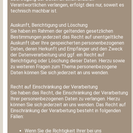
Verantwortlichen verlangen, erfolgt dies nur, soweit es
technisch machbar ist.
Auskunft, Berichtigung und Löschung
Sie haben im Rahmen der geltenden gesetzlichen
Bestimmungen jederzeit das Recht auf unentgeltliche
Auskunft über Ihre gespeicherten personenbezogenen
Daten, deren Herkunft und Empfänger und den Zweck
der Datenverarbeitung und ggf. ein Recht auf
Berichtigung oder Löschung dieser Daten. Hierzu sowie
zu weiteren Fragen zum Thema personenbezogene
Daten können Sie sich jederzeit an uns wenden.
Recht auf Einschränkung der Verarbeitung
Sie haben das Recht, die Einschränkung der Verarbeitung
Ihrer personenbezogenen Daten zu verlangen. Hierzu
können Sie sich jederzeit an uns wenden. Das Recht auf
Einschränkung der Verarbeitung besteht in folgenden
Fällen:
Wenn Sie die Richtigkeit Ihrer bei uns