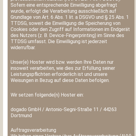
Sofern eine entsprechende Einwilligung abgefragt
wurde, erfolgt die Verarbeitung ausschließlich auf
Grundlage von Art. 6 Abs. 1 lit. a DSGVO und § 25 Abs. 1
TTDSG, soweit die Einwilligung die Speicherung von
Cookies oder den Zugriff auf Informationen im Endgerät
des Nutzers (z. B. Device-Fingerprinting) im Sinne des
TTDSG umfasst. Die Einwilligung ist jederzeit
widerrufbar.
Unser(e) Hoster wird bzw. werden Ihre Daten nur
insoweit verarbeiten, wie dies zur Erfüllung seiner
Leistungspflichten erforderlich ist und unsere
Weisungen in Bezug auf diese Daten befolgen.
Wir setzen folgende(n) Hoster ein:
dogado GmbH / Antonio-Segni-Straße 11 / 44263
Dortmund
Auftragsverarbeitung