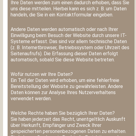
Ihre Daten werden zum einen dadurch erhoben, dass Sie
uns diese mitteilen. Hierbei kann es sich z. B. um Daten
handeln, die Sie in ein Kontaktformular eingeben.
Andere Daten werden automatisch oder nach Ihrer
Einwilligung beim Besuch der Website durch unsere IT-
Systeme erfasst. Das sind vor allem technische Daten
(z. B. Internetbrowser, Betriebssystem oder Uhrzeit des
Seitenaufrufs). Die Erfassung dieser Daten erfolgt
automatisch, sobald Sie diese Website betreten.
Wofür nutzen wir Ihre Daten?
Ein Teil der Daten wird erhoben, um eine fehlerfreie
Bereitstellung der Website zu gewährleisten. Andere
Daten können zur Analyse Ihres Nutzerverhaltens
verwendet werden.
Welche Rechte haben Sie bezüglich Ihrer Daten?
Sie haben jederzeit das Recht, unentgeltlich Auskunft
über Herkunft, Empfänger und Zweck Ihrer
gespeicherten personenbezogenen Daten zu erhalten.