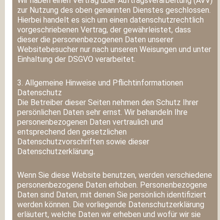
Wir haben einen Vertrag über Auftragsverarbeitung (AVV)
zur Nutzung des oben genannten Dienstes geschlossen.
Hierbei handelt es sich um einen datenschutzrechtlich
vorgeschriebenen Vertrag, der gewährleistet, dass
dieser die personenbezogenen Daten unserer
Websitebesucher nur nach unseren Weisungen und unter
Einhaltung der DSGVO verarbeitet.
3. Allgemeine Hinweise und Pflicht­informationen
Datenschutz
Die Betreiber dieser Seiten nehmen den Schutz Ihrer
persönlichen Daten sehr ernst. Wir behandeln Ihre
personenbezogenen Daten vertraulich und
entsprechend den gesetzlichen
Datenschutzvorschriften sowie dieser
Datenschutzerklärung.
Wenn Sie diese Website benutzen, werden verschiedene
personenbezogene Daten erhoben. Personenbezogene
Daten sind Daten, mit denen Sie persönlich identifiziert
werden können. Die vorliegende Datenschutzerklärung
erläutert, welche Daten wir erheben und wofür wir sie