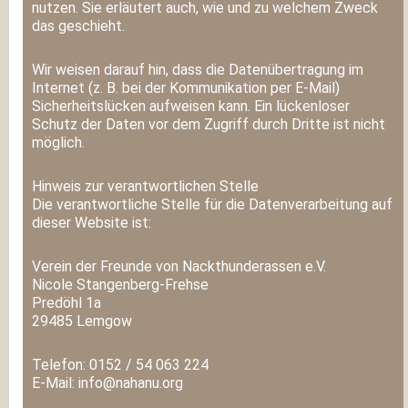
nutzen. Sie erläutert auch, wie und zu welchem Zweck
das geschieht.
Wir weisen darauf hin, dass die Datenübertragung im
Internet (z. B. bei der Kommunikation per E-Mail)
Sicherheitslücken aufweisen kann. Ein lückenloser
Schutz der Daten vor dem Zugriff durch Dritte ist nicht
möglich.
Hinweis zur verantwortlichen Stelle
Die verantwortliche Stelle für die Datenverarbeitung auf
dieser Website ist:
Verein der Freunde von Nackthunderassen e.V.
Nicole Stangenberg-Frehse
Predöhl 1a
29485 Lemgow
Telefon: 0152 / 54 063 224
E-Mail: info@nahanu.org