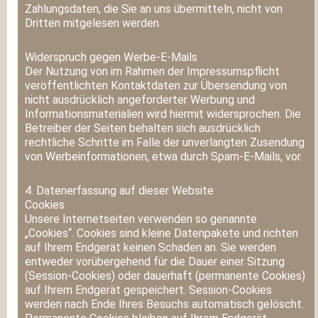
Zahlungsdaten, die Sie an uns übermitteln, nicht von
Dritten mitgelesen werden.
Widerspruch gegen Werbe-E-Mails
Der Nutzung von im Rahmen der Impressumspflicht
veröffentlichten Kontaktdaten zur Übersendung von
nicht ausdrücklich angeforderter Werbung und
Informationsmaterialien wird hiermit widersprochen. Die
Betreiber der Seiten behalten sich ausdrücklich
rechtliche Schritte im Falle der unverlangten Zusendung
von Werbeinformationen, etwa durch Spam-E-Mails, vor.
4. Datenerfassung auf dieser Website
Cookies
Unsere Internetseiten verwenden so genannte
„Cookies“. Cookies sind kleine Datenpakete und richten
auf Ihrem Endgerät keinen Schaden an. Sie werden
entweder vorübergehend für die Dauer einer Sitzung
(Session-Cookies) oder dauerhaft (permanente Cookies)
auf Ihrem Endgerät gespeichert. Session-Cookies
werden nach Ende Ihres Besuchs automatisch gelöscht.