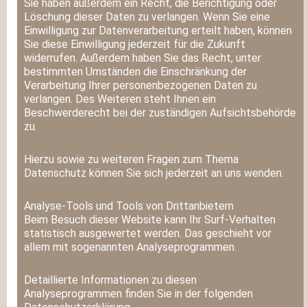
Sie haben außerdem ein Recht, die Berichtigung oder
Löschung dieser Daten zu verlangen. Wenn Sie eine
Einwilligung zur Datenverarbeitung erteilt haben, können
Sie diese Einwilligung jederzeit für die Zukunft
widerrufen. Außerdem haben Sie das Recht, unter
bestimmten Umständen die Einschränkung der
Verarbeitung Ihrer personenbezogenen Daten zu
verlangen. Des Weiteren steht Ihnen ein
Beschwerderecht bei der zuständigen Aufsichtsbehörde
zu.
Hierzu sowie zu weiteren Fragen zum Thema
Datenschutz können Sie sich jederzeit an uns wenden.
Analyse-Tools und Tools von Dritt­anbietern
Beim Besuch dieser Website kann Ihr Surf-Verhalten
statistisch ausgewertet werden. Das geschieht vor
allem mit sogenannten Analyseprogrammen.
Detaillierte Informationen zu diesen
Analyseprogrammen finden Sie in der folgenden