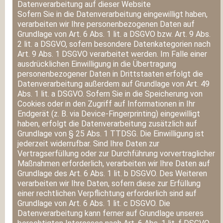
Datenverarbeitung auf dieser Website
Sofern Sie in die Datenverarbeitung eingewilligt haben,
verarbeiten wir Ihre personenbezogenen Daten auf
Grundlage von Art. 6 Abs. 1 lit. a DSGVO bzw. Art. 9 Abs.
2 lit. a DSGVO, sofern besondere Datenkategorien nach
Art. 9 Abs. 1 DSGVO verarbeitet werden. Im Falle einer
ausdrücklichen Einwilligung in die Übertragung
personenbezogener Daten in Drittstaaten erfolgt die
Datenverarbeitung außerdem auf Grundlage von Art. 49
Abs. 1 lit. a DSGVO. Sofern Sie in die Speicherung von
Cookies oder in den Zugriff auf Informationen in Ihr
Endgerät (z. B. via Device-Fingerprinting) eingewilligt
haben, erfolgt die Datenverarbeitung zusätzlich auf
Grundlage von § 25 Abs. 1 TTDSG. Die Einwilligung ist
jederzeit widerrufbar. Sind Ihre Daten zur
Vertragserfüllung oder zur Durchführung vorvertraglicher
Maßnahmen erforderlich, verarbeiten wir Ihre Daten auf
Grundlage des Art. 6 Abs. 1 lit. b DSGVO. Des Weiteren
verarbeiten wir Ihre Daten, sofern diese zur Erfüllung
einer rechtlichen Verpflichtung erforderlich sind auf
Grundlage von Art. 6 Abs. 1 lit. c DSGVO. Die
Datenverarbeitung kann ferner auf Grundlage unseres