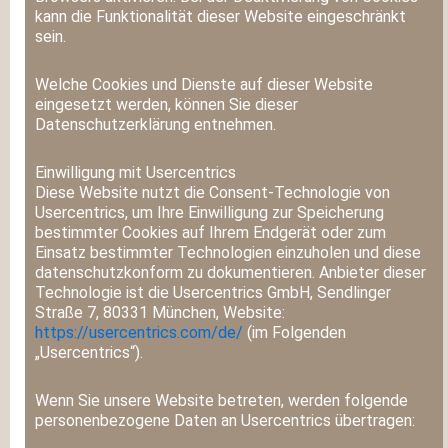
kann die Funktionalität dieser Website eingeschränkt
sein.
Welche Cookies und Dienste auf dieser Website
eingesetzt werden, können Sie dieser
Datenschutzerklärung entnehmen.
Einwilligung mit Usercentrics
Diese Website nutzt die Consent-Technologie von
Usercentrics, um Ihre Einwilligung zur Speicherung
bestimmter Cookies auf Ihrem Endgerät oder zum
Einsatz bestimmter Technologien einzuholen und diese
datenschutzkonform zu dokumentieren. Anbieter dieser
Technologie ist die Usercentrics GmbH, Sendlinger
Straße 7, 80331 München, Website:
https://usercentrics.com/de/
(im Folgenden
„Usercentrics“).
Wenn Sie unsere Website betreten, werden folgende
personenbezogene Daten an Usercentrics übertragen: