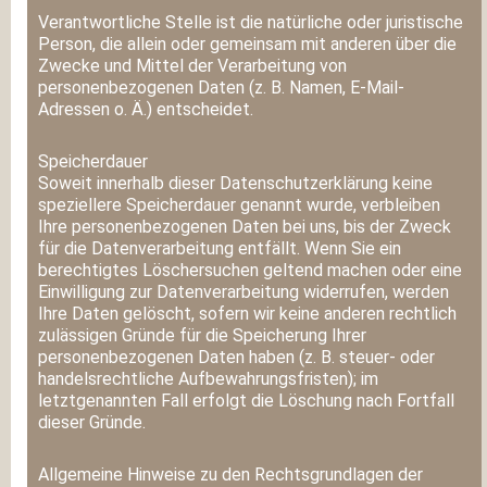
Verantwortliche Stelle ist die natürliche oder juristische
Person, die allein oder gemeinsam mit anderen über die
Zwecke und Mittel der Verarbeitung von
personenbezogenen Daten (z. B. Namen, E-Mail-
Adressen o. Ä.) entscheidet.
Speicherdauer
Soweit innerhalb dieser Datenschutzerklärung keine
speziellere Speicherdauer genannt wurde, verbleiben
Ihre personenbezogenen Daten bei uns, bis der Zweck
für die Datenverarbeitung entfällt. Wenn Sie ein
berechtigtes Löschersuchen geltend machen oder eine
Einwilligung zur Datenverarbeitung widerrufen, werden
Ihre Daten gelöscht, sofern wir keine anderen rechtlich
zulässigen Gründe für die Speicherung Ihrer
personenbezogenen Daten haben (z. B. steuer- oder
handelsrechtliche Aufbewahrungsfristen); im
letztgenannten Fall erfolgt die Löschung nach Fortfall
dieser Gründe.
Allgemeine Hinweise zu den Rechtsgrundlagen der