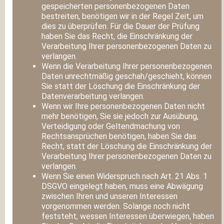
gespeicherten personenbezogenen Daten
bestreiten, benötigen wir in der Regel Zeit, um
dies zu überprüfen. Für die Dauer der Prüfung
haben Sie das Recht, die Einschränkung der
Verarbeitung Ihrer personenbezogenen Daten zu
verlangen.
Wenn die Verarbeitung Ihrer personenbezogenen
Daten unrechtmäßig geschah/geschieht, können
Sie statt der Löschung die Einschränkung der
Datenverarbeitung verlangen.
Wenn wir Ihre personenbezogenen Daten nicht
mehr benötigen, Sie sie jedoch zur Ausübung,
Verteidigung oder Geltendmachung von
Rechtsansprüchen benötigen, haben Sie das
Recht, statt der Löschung die Einschränkung der
Verarbeitung Ihrer personenbezogenen Daten zu
verlangen.
Wenn Sie einen Widerspruch nach Art. 21 Abs. 1
DSGVO eingelegt haben, muss eine Abwägung
zwischen Ihren und unseren Interessen
vorgenommen werden. Solange noch nicht
feststeht, wessen Interessen überwiegen, haben