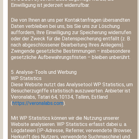
Einwilligung ist jederzeit widerrufbar.
Die von Ihnen an uns per Kontaktanfragen übersandten
Daten verbleiben bei uns, bis Sie uns zur Löschung
auffordern, Ihre Einwilligung zur Speicherung widerrufen
oder der Zweck für die Datenspeicherung entfällt (z. B.
nach abgeschlossener Bearbeitung Ihres Anliegens).
Zwingende gesetzliche Bestimmungen – insbesondere
gesetzliche Aufbewahrungsfristen – bleiben unberührt.
5. Analyse-Tools und Werbung
WP Statistics
Diese Website nutzt das Analysetool WP Statistics, um
Besucherzugriffe statistisch auszuwerten. Anbieter ist
Veronalabs, Tatari 64, 10134, Tallinn, Estland
(
https://veronalabs.com
).
Mit WP Statistics können wir die Nutzung unserer
Website analysieren. WP Statistics erfasst dabei u. a.
Logdateien (IP-Adresse, Referrer, verwendete Browser,
Herkunft des Nutzers, verwendete Suchmaschine) und