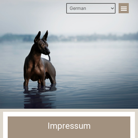
Impressum